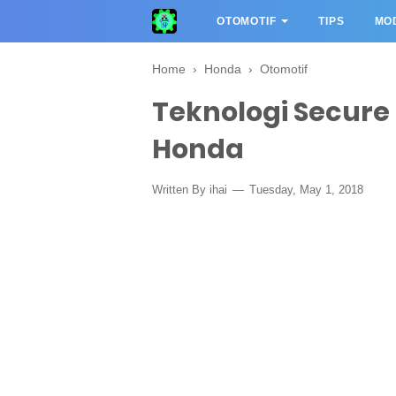
OTOMOTIF
TIPS
MOD
Home
›
Honda
›
Otomotif
Teknologi Secure 
Honda
Written By
ihai
Tuesday, May 1, 2018