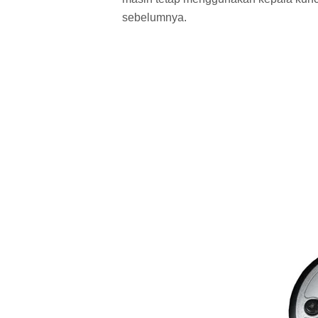
sebelumnya.