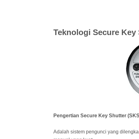
Teknologi Secure Key 
Pengertian Secure Key Shutter (SKS
Adalah sistem pengunci yang dilengk