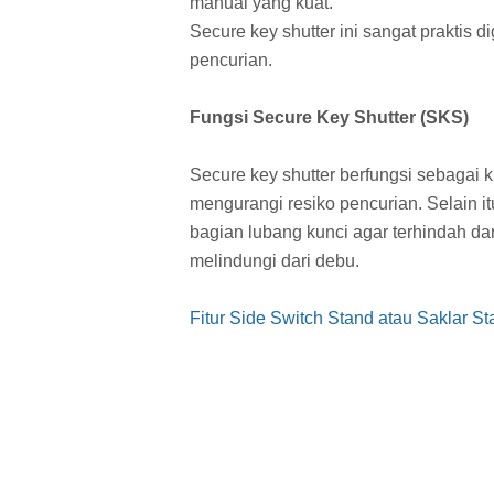
manual yang kuat.
Secure key shutter ini sangat praktis 
pencurian.
Fungsi Secure Key Shutter (SKS)
Secure key shutter berfungsi sebagai 
mengurangi resiko pencurian. Selain it
bagian lubang kunci agar terhindah da
melindungi dari debu.
Fitur Side Switch Stand atau Saklar S