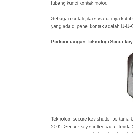
lubang kunci kontak motor.
Sebagai contah jika susunannya kutu
yang ada di panel kontak adalah U-U-
Perkembangan Teknologi Secur key
Teknologi secure key shutter pertama 
2005. Secure key shutter pada Honda 