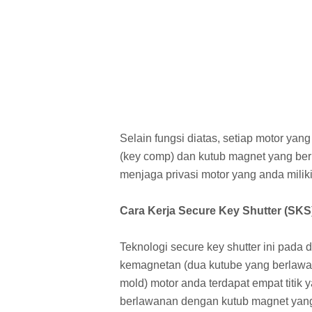
Selain fungsi diatas, setiap motor yan
(key comp) dan kutub magnet yang ber
menjaga privasi motor yang anda miliki
Cara Kerja Secure Key Shutter (SKS
Teknologi secure key shutter ini pada
kemagnetan (dua kutube yang berlawa
mold) motor anda terdapat empat titik y
berlawanan dengan kutub magnet yang t