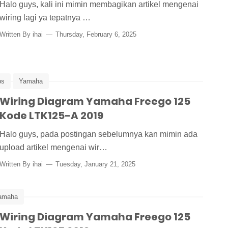
Halo guys, kali ini mimin membagikan artikel mengenai
wiring lagi ya tepatnya …
Written By
ihai
Thursday, February 6, 2025
ps
Yamaha
Wiring Diagram Yamaha Freego 125
Kode LTK125-A 2019
Halo guys, pada postingan sebelumnya kan mimin ada
upload artikel mengenai wir…
Written By
ihai
Tuesday, January 21, 2025
amaha
Wiring Diagram Yamaha Freego 125