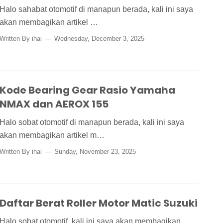
Halo sahabat otomotif di manapun berada, kali ini saya
akan membagikan artikel …
Written By
ihai
Wednesday, December 3, 2025
Kode Bearing Gear Rasio Yamaha
NMAX dan AEROX 155
Halo sobat otomotif di manapun berada, kali ini saya
akan membagikan artikel m…
Written By
ihai
Sunday, November 23, 2025
Daftar Berat Roller Motor Matic Suzuki
Halo sobat otomotif, kali ini saya akan membagikan