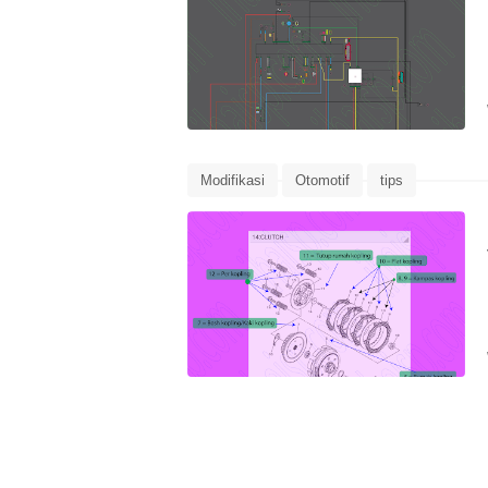
Modifikasi
Otomotif
tips