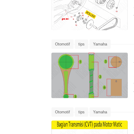
Otomotif
tips
Yamaha
Otomotif
tips
Yamaha