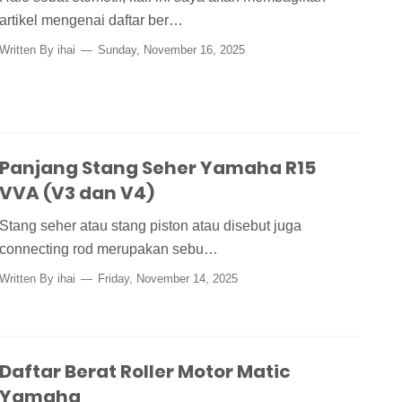
artikel mengenai daftar ber…
Written By
ihai
Sunday, November 16, 2025
Panjang Stang Seher Yamaha R15
VVA (V3 dan V4)
Stang seher atau stang piston atau disebut juga
connecting rod merupakan sebu…
Written By
ihai
Friday, November 14, 2025
Daftar Berat Roller Motor Matic
Yamaha