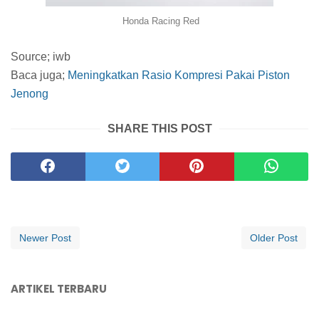
Honda Racing Red
Source; iwb
Baca juga;
Meningkatkan Rasio Kompresi Pakai Piston
Jenong
SHARE THIS POST
Newer Post
Older Post
ARTIKEL TERBARU