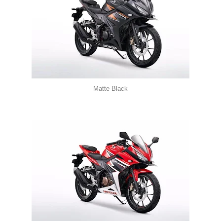
Matte Black