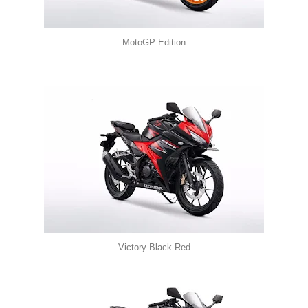
MotoGP Edition
Victory Black Red