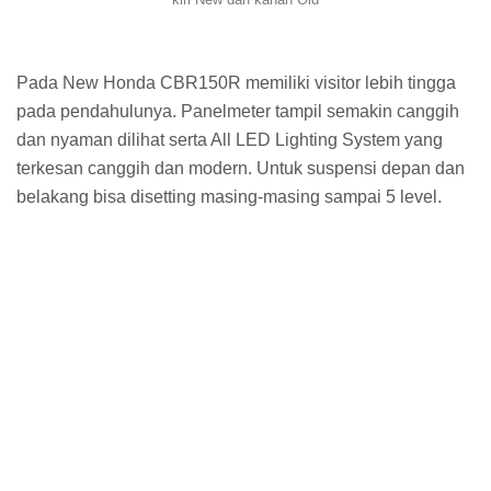
Pada New Honda CBR150R memiliki visitor lebih tingga
pada pendahulunya. Panelmeter tampil semakin canggih
dan nyaman dilihat serta All LED Lighting System yang
terkesan canggih dan modern. Untuk suspensi depan dan
belakang bisa disetting masing-masing sampai 5 level.