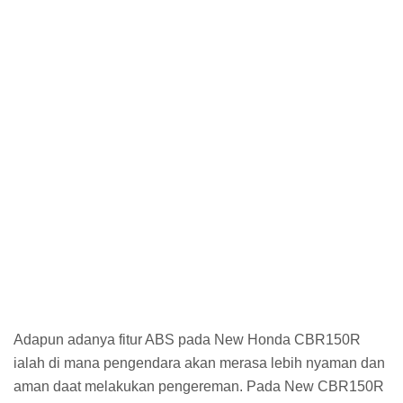
Adapun adanya fitur ABS pada New Honda CBR150R
ialah di mana pengendara akan merasa lebih nyaman dan
aman daat melakukan pengereman. Pada New CBR150R