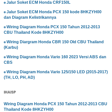
Jalur Soket ECM Honda CRF150L
Jalur Soket ECM Honda PCX 150 kode 8HKZYH00
dan Diagram Kelistrikannya
Wiring Diagram Honda PCX 150 Tahun 2012-2013
CBU Thailand Kode 8HKZYH00
Wiring Diargram Honda CBR 150 Old CBU Thailand
(Karbu)
Wiring Diagram Honda Vario 160 2023 Versi ABS dan
CBS
Wiring Diagram Honda Vario 125/150 LED (2015-2017)
(TH, LO, PH, AD)
IHAISP
Wiring Diagram Honda PCX 150 Tahun 2012-2013 CBU
Thailand Kode 8HKZYH00