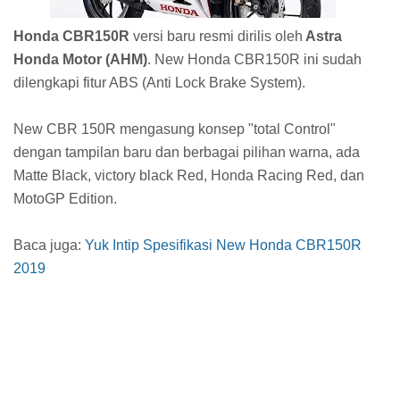
Honda CBR150R
versi baru resmi dirilis oleh
Astra
Honda Motor (AHM)
. New Honda CBR150R ini sudah
dilengkapi fitur ABS (Anti Lock Brake System).
New CBR 150R mengasung konsep "total Control"
dengan tampilan baru dan berbagai pilihan warna, ada
Matte Black, victory black Red, Honda Racing Red, dan
MotoGP Edition.
Baca juga:
Yuk Intip Spesifikasi New Honda CBR150R
2019