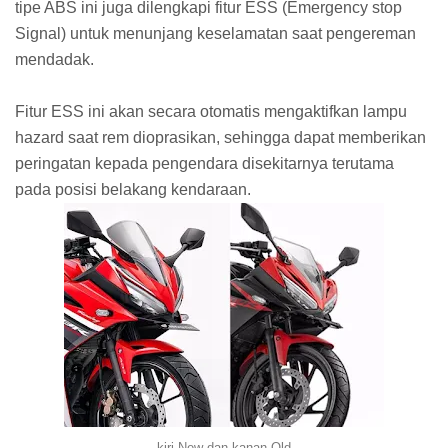
tipe ABS ini juga dilengkapi fitur ESS (Emergency stop
Signal) untuk menunjang keselamatan saat pengereman
mendadak.
Fitur ESS ini akan secara otomatis mengaktifkan lampu
hazard saat rem dioprasikan, sehingga dapat memberikan
peringatan kepada pengendara disekitarnya terutama
pada posisi belakang kendaraan.
kiri New dan kanan Old