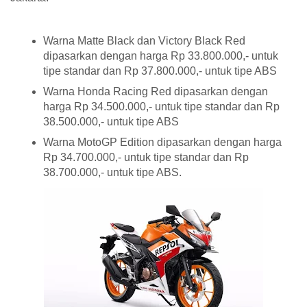
Warna Matte Black dan Victory Black Red
dipasarkan dengan harga Rp 33.800.000,- untuk
tipe standar dan Rp 37.800.000,- untuk tipe ABS
Warna Honda Racing Red dipasarkan dengan
harga Rp 34.500.000,- untuk tipe standar dan Rp
38.500.000,- untuk tipe ABS
Warna MotoGP Edition dipasarkan dengan harga
Rp 34.700.000,- untuk tipe standar dan Rp
38.700.000,- untuk tipe ABS.