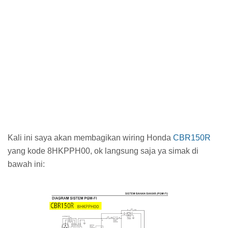
Kali ini saya akan membagikan wiring Honda
CBR150R
yang kode 8HKPPH00, ok langsung saja ya simak di
bawah ini: