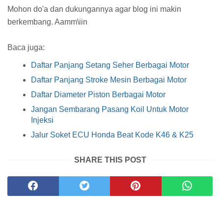
Mohon do'a dan dukungannya agar blog ini makin
berkembang. Aamm\iin
Baca juga:
Daftar Panjang Setang Seher Berbagai Motor
Daftar Panjang Stroke Mesin Berbagai Motor
Daftar Diameter Piston Berbagai Motor
Jangan Sembarang Pasang Koil Untuk Motor
Injeksi
Jalur Soket ECU Honda Beat Kode K46 & K25
SHARE THIS POST