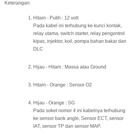
Keterangan:
Hitam - Putih : 12 volt
Pada kabel ini terhubung ke kunci kontak,
relay utama, switch starter, relay pengontrol
kipas, injektor, koil, pompa bahan bakar dan
DLC
Hijau - Hitam : Massa atau Ground
Hitam - Orange : Sensor O2
Hijau - Orange : SG
Pada soket nomor 4 ini kabelnya terhubung
ke sensor bank angle, Sensor ECT, sensor
IAT, sensor TP dan sensor MAP.