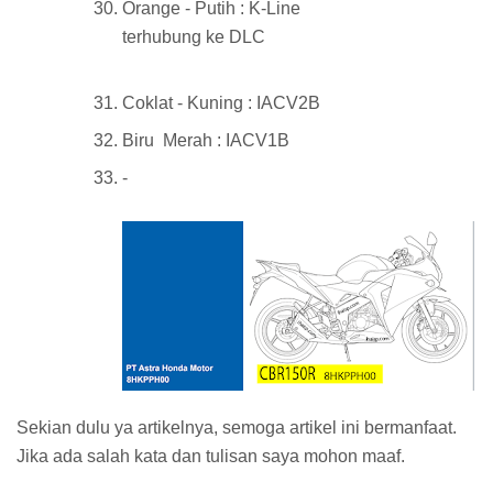
Orange - Putih : K-Line
terhubung ke DLC
Coklat - Kuning : IACV2B
Biru Merah : IACV1B
-
Sekian dulu ya artikelnya, semoga artikel ini bermanfaat.
Jika ada salah kata dan tulisan saya mohon maaf.