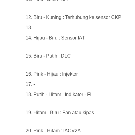
Biru - Kuning : Terhubung ke sensor CKP
-
Hijau - Biru : Sensor IAT
Biru - Putih : DLC
Pink - Hijau : Injektor
-
Putih - Hitam : Indikator - FI
Hitam - Biru : Fan atau kipas
Pink - Hitam : IACV2A