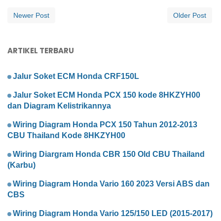
Newer Post
Older Post
ARTIKEL TERBARU
Jalur Soket ECM Honda CRF150L
Jalur Soket ECM Honda PCX 150 kode 8HKZYH00
dan Diagram Kelistrikannya
Wiring Diagram Honda PCX 150 Tahun 2012-2013
CBU Thailand Kode 8HKZYH00
Wiring Diargram Honda CBR 150 Old CBU Thailand
(Karbu)
Wiring Diagram Honda Vario 160 2023 Versi ABS dan
CBS
Wiring Diagram Honda Vario 125/150 LED (2015-2017)