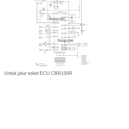
Untuk jalur soket ECU CBR150R