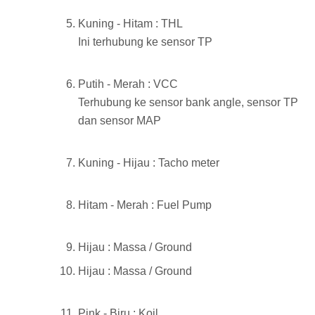
Kuning - Hitam : THL
Ini terhubung ke sensor TP
Putih - Merah : VCC
Terhubung ke sensor bank angle, sensor TP
dan sensor MAP
Kuning - Hijau : Tacho meter
Hitam - Merah : Fuel Pump
Hijau : Massa / Ground
Hijau : Massa / Ground
Pink - Biru : Koil