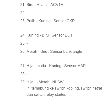
Biru - Hitam : IACV1A
-
Putih - Kuning : Sensor CKP
Kuning - Biru : Sensor ECT
-
Merah - Biru : Sensor bank angle
Hijau muda - Kuning : Sensor MAP
-
Hijau - Merah : NLSW
ini terhubung ke switch kopling, switch netral
dan switch relay starter.