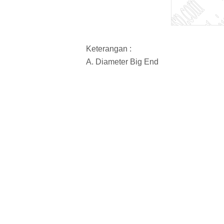
Keterangan :
A. Diameter Big End