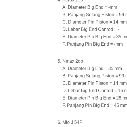
A. Diameter Big End = -mm
B. Panjang Setang Piston = 99
C. Diameter Pin Piston = 14 mm
D. Lebar Big End Conrod = -
E. Diameter Pin Big End = 35 
F. Panjang Pin Big End = -mm
Nmax 2dp
A. Diameter Big End = 35 mm
B. Panjang Setang Piston = 99
C. Diameter Pin Piston = 14 mm
D. Lebar Big End Conrod = 16
E. Diameter Pin Big End = 28 
F. Panjang Pin Big End = 45 m
Mio J 54P