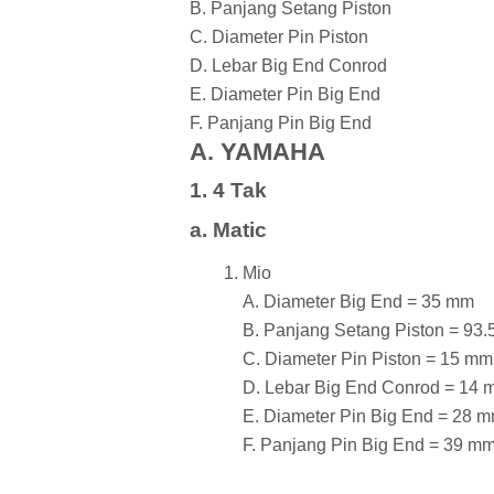
B. Panjang Setang Piston
C. Diameter Pin Piston
D. Lebar Big End Conrod
E. Diameter Pin Big End
F. Panjang Pin Big End
A. YAMAHA
1. 4 Tak
a. Matic
Mio
A. Diameter Big End = 35 mm
B. Panjang Setang Piston = 93
C. Diameter Pin Piston = 15 mm
D. Lebar Big End Conrod = 14
E. Diameter Pin Big End = 28 
F. Panjang Pin Big End = 39 m