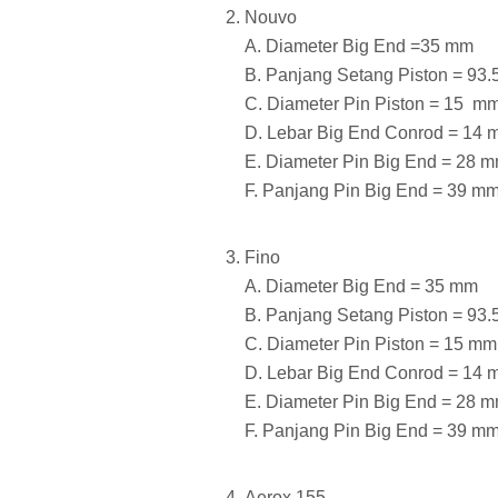
Nouvo
A. Diameter Big End =35 mm
B. Panjang Setang Piston = 93
C. Diameter Pin Piston = 15 m
D. Lebar Big End Conrod = 14
E. Diameter Pin Big End = 28 
F. Panjang Pin Big End = 39 m
Fino
A. Diameter Big End = 35 mm
B. Panjang Setang Piston = 93
C. Diameter Pin Piston = 15 mm
D. Lebar Big End Conrod = 14
E. Diameter Pin Big End = 28 
F. Panjang Pin Big End = 39 m
Aerox 155