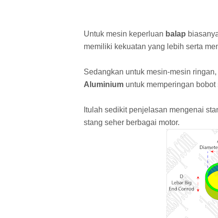
Untuk mesin keperluan
balap
biasany
memiliki kekuatan yang lebih serta me
Sedangkan untuk mesin-mesin ringan
Aluminium
untuk memperingan bobot s
Itulah sedikit penjelasan mengenai st
stang seher berbagai motor.