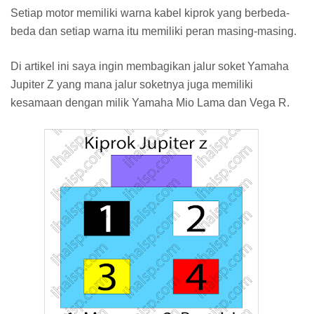
Setiap motor memiliki warna kabel kiprok yang berbeda-
beda dan setiap warna itu memiliki peran masing-masing.
Di artikel ini saya ingin membagikan jalur soket Yamaha
Jupiter Z yang mana jalur soketnya juga memiliki
kesamaan dengan milik Yamaha Mio Lama dan Vega R.