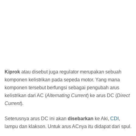
Kiprok
atau disebut juga regulator merupakan sebuah
komponen kelistrikan pada sepeda motor. Yang mana
komponen tersebut berfungsi sebagai pengubah arus
kelistrikan dari AC (
Alternating Current
) ke arus DC (
Direct
Current
).
Seterusnya arus DC ini akan
disebarkan
ke Aki,
CDI
,
lampu dan klakson. Untuk arus ACnya itu didapat dari spul.