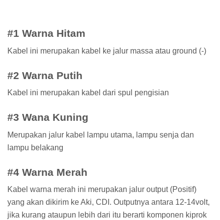
#1 Warna Hitam
Kabel ini merupakan kabel ke jalur massa atau ground (-)
#2 Warna Putih
Kabel ini merupakan kabel dari spul pengisian
#3 Wana Kuning
Merupakan jalur kabel lampu utama, lampu senja dan
lampu belakang
#4 Warna Merah
Kabel warna merah ini merupakan jalur output (Positif)
yang akan dikirim ke Aki, CDI. Outputnya antara 12-14volt,
jika kurang ataupun lebih dari itu berarti komponen kiprok