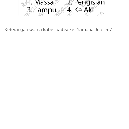
Keterangan warna kabel pad soket Yamaha Jupiter Z: