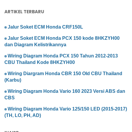
ARTIKEL TERBARU
Jalur Soket ECM Honda CRF150L
Jalur Soket ECM Honda PCX 150 kode 8HKZYH00
dan Diagram Kelistrikannya
Wiring Diagram Honda PCX 150 Tahun 2012-2013
CBU Thailand Kode 8HKZYH00
Wiring Diargram Honda CBR 150 Old CBU Thailand
(Karbu)
Wiring Diagram Honda Vario 160 2023 Versi ABS dan
CBS
Wiring Diagram Honda Vario 125/150 LED (2015-2017)
(TH, LO, PH, AD)