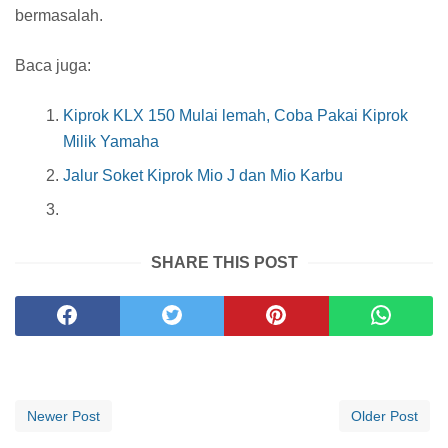
bermasalah.
Baca juga:
Kiprok KLX 150 Mulai lemah, Coba Pakai Kiprok
Milik Yamaha
Jalur Soket Kiprok Mio J dan Mio Karbu
SHARE THIS POST
Newer Post
Older Post