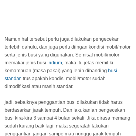
Namun hal tersebut perlu juga dilakukan pengecekan
terlebih dahulu, dan juga perlu diingan kondisi mobil/motor
serta jenis busi yang digunakan. Semisal mobil/motor
memakai jenis busi
Iridium
, maka itu jelas memiliki
kemampuan (masa pakai) yang lebih dibanding
busi
standar
. trus apakah kondisi mobil/motor sudah
dimodifikasi atau masih standar.
jadi, sebaiknya penggantian busi dilakukan tidak harus
berdasarkan jarak tempuh. Dan lakukanlah pengecekan
busi kira-kira 3 sampai 4 bulan sekali. Jika dirasa memang
sudah kurang baik lagi, maka segeralah lakukan
penggantian jangan sampe mau nunggu jarak tempuh