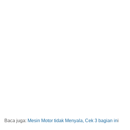
Baca juga:
Mesin Motor tidak Menyala, Cek 3 bagian in
i