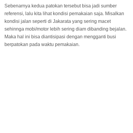
Sebenarnya kedua patokan tersebut bisa jadi sumber
referensi, lalu kita lihat kondisi pemakaian saja. Misalkan
kondisi jalan seperti di Jakarata yang sering macet
sehinnga mobi/motor lebih sering diam dibanding bejalan.
Maka hal ini bisa diantisipasi dengan mengganti busi
berpatokan pada waktu pemakaian.