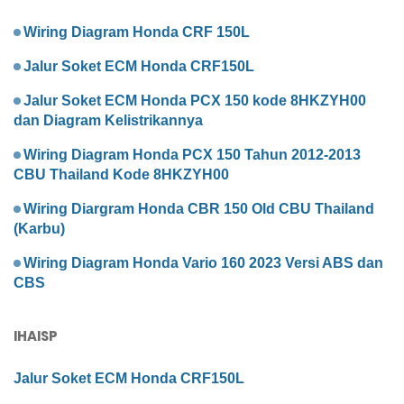
Wiring Diagram Honda CRF 150L
Jalur Soket ECM Honda CRF150L
Jalur Soket ECM Honda PCX 150 kode 8HKZYH00
dan Diagram Kelistrikannya
Wiring Diagram Honda PCX 150 Tahun 2012-2013
CBU Thailand Kode 8HKZYH00
Wiring Diargram Honda CBR 150 Old CBU Thailand
(Karbu)
Wiring Diagram Honda Vario 160 2023 Versi ABS dan
CBS
IHAISP
Jalur Soket ECM Honda CRF150L