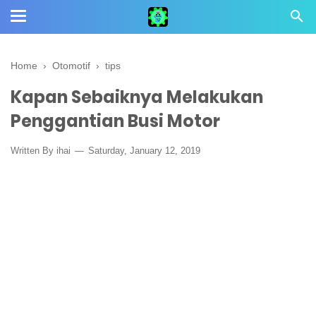
Home
›
Otomotif
›
tips
Kapan Sebaiknya Melakukan
Penggantian Busi Motor
Written By
ihai
Saturday, January 12, 2019