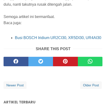
dulu, nanti takutnya rusak ditengah jalan.
Semoga artikel ini bermanfaat.
Baca juga:
Busi BOSCH Iridium UR2CI30, XR5DI30, UR4AI30
SHARE THIS POST
Newer Post
Older Post
ARTIKEL TERBARU