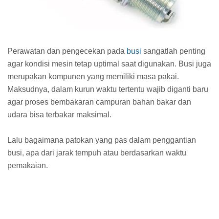
Perawatan dan pengecekan pada
busi
sangatlah penting
agar kondisi mesin tetap uptimal saat digunakan. Busi juga
merupakan kompunen yang memiliki masa pakai.
Maksudnya, dalam kurun waktu tertentu wajib diganti baru
agar proses bembakaran campuran bahan bakar dan
udara bisa terbakar maksimal.
Lalu bagaimana patokan yang pas dalam penggantian
busi, apa dari jarak tempuh atau berdasarkan waktu
pemakaian.