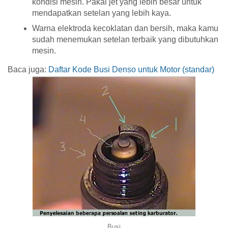
kondisi mesin. Pakai jet yang lebih besar untuk
mendapatkan setelan yang lebih kaya.
Warna elektroda kecoklatan dan bersih, maka kamu
sudah menemukan setelan terbaik yang dibutuhkan
mesin.
Baca juga:
Daftar Kode Busi Denso untuk Motor (standar)
Busi