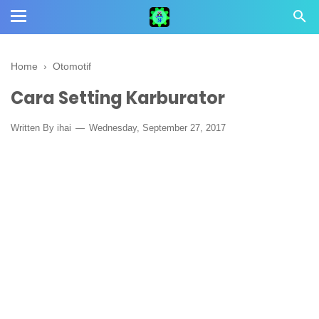
Home
›
Otomotif
Cara Setting Karburator
Written By
ihai
Wednesday, September 27, 2017