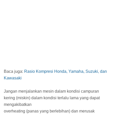
Baca juga:
Rasio Kompresi Honda, Yamaha, Suzuki, dan
Kawasaki
Jangan menjalankan mesin dalam kondisi campuran
kering (miskin) dalam kondisi terlalu lama yang dapat
mengakibatkan
overheating (panas yang berlebihan) dan merusak