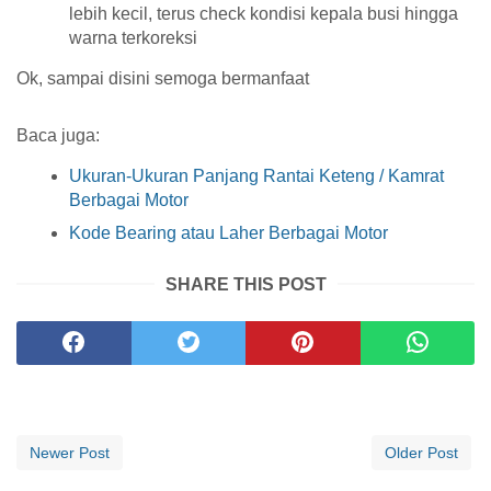
lebih kecil, terus check kondisi kepala busi hingga
warna terkoreksi
Ok, sampai disini semoga bermanfaat
Baca juga:
Ukuran-Ukuran Panjang Rantai Keteng / Kamrat
Berbagai Motor
Kode Bearing atau Laher Berbagai Motor
SHARE THIS POST
Newer Post
Older Post