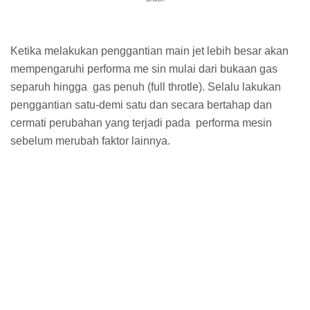
Ketika melakukan penggantian main jet lebih besar akan
mempengaruhi performa me sin mulai dari bukaan gas
separuh hingga gas penuh (full throtle). Selalu lakukan
penggantian satu-demi satu dan secara bertahap dan
cermati perubahan yang terjadi pada performa mesin
sebelum merubah faktor lainnya.