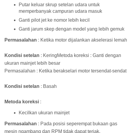
Putar keluar skrup setelan udara untuk
memperbanyak campuran udara masuk
Ganti pilot jet ke nomor lebih kecil
Ganti jarum skep dengan model yang lebih gemuk
Permasalahan
: Ketika motor dijalankan akselerasi lemah
Kondisi setelan
: KeringMetoda koreksi : Ganti dengan
ukuran mainjet lebih besar
Permasalahan : Ketika berakselari motor tersendat-sendat
Kondisi setelan
: Basah
Metoda koreksi
:
Kecilkan ukuran mainjet
Permasalahan
: Pada posisi seperempat bukaan gas
mesin ngambang dan RPM tidak dapat teriak.