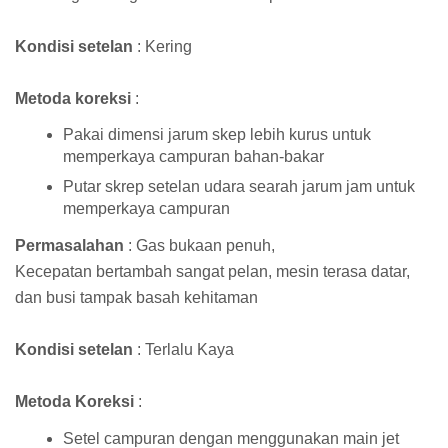
Kondisi setelan
: Kering
Metoda koreksi
:
Pakai dimensi jarum skep lebih kurus untuk
memperkaya campuran bahan-bakar
Putar skrep setelan udara searah jarum jam untuk
memperkaya campuran
Permasalahan
: Gas bukaan penuh,
Kecepatan bertambah sangat pelan, mesin terasa datar,
dan busi tampak basah kehitaman
Kondisi setelan
: Terlalu Kaya
Metoda Koreksi
:
Setel campuran dengan menggunakan main jet