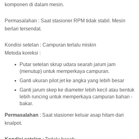
komponen di dalam mesin.
Permasalahan : Saat stasioner RPM tidak stabil. Mesin
berlari tersendat.
Kondisi setelan : Campuran terlalu miskin
Metoda koreksi :
Putar setelan skrup udara searah jarum jam
(menutup) untuk memperkaya campuran.
Ganti ukuran pilot jet ke angka yang lebih besar
Ganti jarum skep ke diameter lebih kecil atau bentuk
lebih runcing untuk memperkaya campuran bahan -
bakar.
Permasalahan
: Saat stasioner keluar asap hitam dari
knalpot.