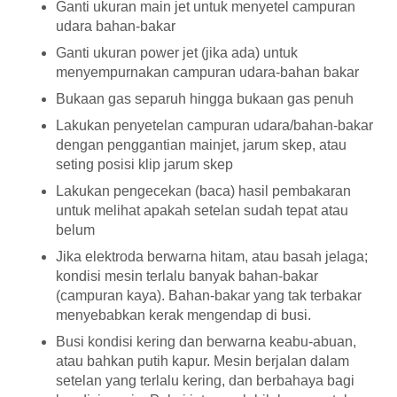
Ganti ukuran main jet untuk menyetel campuran
udara bahan-bakar
Ganti ukuran power jet (jika ada) untuk
menyempurnakan campuran udara-bahan bakar
Bukaan gas separuh hingga bukaan gas penuh
Lakukan penyetelan campuran udara/bahan-bakar
dengan penggantian mainjet, jarum skep, atau
seting posisi klip jarum skep
Lakukan pengecekan (baca) hasil pembakaran
untuk melihat apakah setelan sudah tepat atau
belum
Jika elektroda berwarna hitam, atau basah jelaga;
kondisi mesin terlalu banyak bahan-bakar
(campuran kaya). Bahan-bakar yang tak terbakar
menyebabkan kerak mengendap di busi.
Busi kondisi kering dan berwarna keabu-abuan,
atau bahkan putih kapur. Mesin berjalan dalam
setelan yang terlalu kering, dan berbahaya bagi