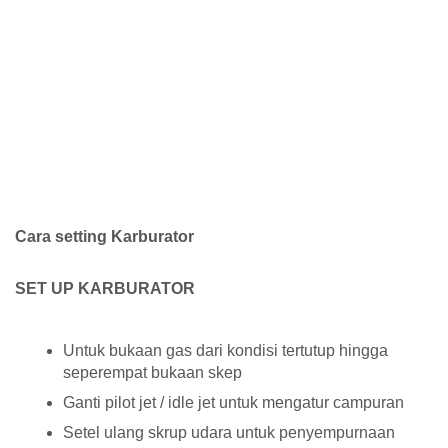
Cara setting Karburator
SET UP KARBURATOR
Untuk bukaan gas dari kondisi tertutup hingga
seperempat bukaan skep
Ganti pilot jet / idle jet untuk mengatur campuran
Setel ulang skrup udara untuk penyempurnaan