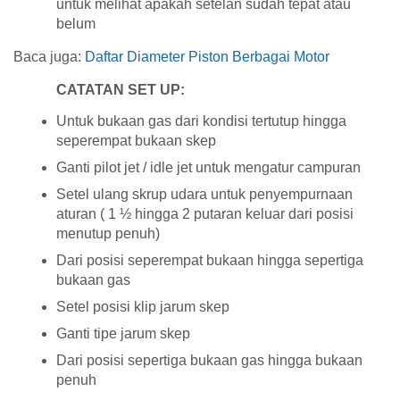
untuk melihat apakah setelan sudah tepat atau
belum
Baca juga:
Daftar Diameter Piston Berbagai Motor
CATATAN SET UP:
Untuk bukaan gas dari kondisi tertutup hingga
seperempat bukaan skep
Ganti pilot jet / idle jet untuk mengatur campuran
Setel ulang skrup udara untuk penyempurnaan
aturan ( 1 ½ hingga 2 putaran keluar dari posisi
menutup penuh)
Dari posisi seperempat bukaan hingga sepertiga
bukaan gas
Setel posisi klip jarum skep
Ganti tipe jarum skep
Dari posisi sepertiga bukaan gas hingga bukaan
penuh