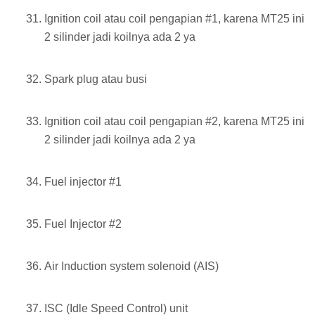
Ignition coil atau coil pengapian #1, karena MT25 ini
2 silinder jadi koilnya ada 2 ya
Spark plug atau busi
Ignition coil atau coil pengapian #2, karena MT25 ini
2 silinder jadi koilnya ada 2 ya
Fuel injector #1
Fuel Injector #2
Air Induction system solenoid (AIS)
ISC (Idle Speed Control) unit