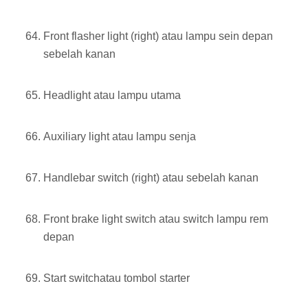
Front flasher light (right) atau lampu sein depan
sebelah kanan
Headlight atau lampu utama
Auxiliary light atau lampu senja
Handlebar switch (right) atau sebelah kanan
Front brake light switch atau switch lampu rem
depan
Start switchatau tombol starter