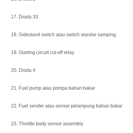
Dioda 33
Sidestand switch atau switch standar samping
Starting circuit cut-off relay
Dioda 4
Fuel pump atau pompa bahan bakar
Fuel sender atau sensor pelampung bahan bakar
Throttle body sensor assembly