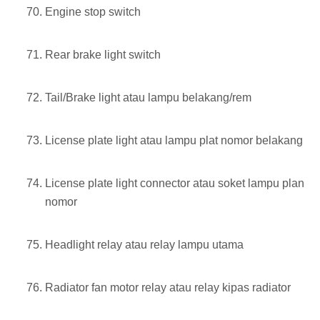
Engine stop switch
Rear brake light switch
Tail/Brake light atau lampu belakang/rem
License plate light atau lampu plat nomor belakang
License plate light connector atau soket lampu plan
nomor
Headlight relay atau relay lampu utama
Radiator fan motor relay atau relay kipas radiator