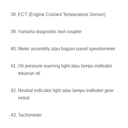
ECT (Engine Coolant Temperature Sensor)
Yamaha diagnostic tool coupler
Meter assembly atau bagian panel speedometer
Oil pressure warning light atau lampu indikator
tekanan oli
Neutral indicator light atau lampu indikator gear
netral
Tachometer