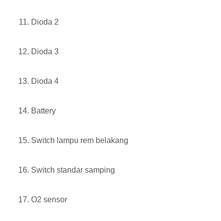
Dioda 2
Dioda 3
Dioda 4
Battery
Switch lampu rem belakang
Switch standar samping
O2 sensor