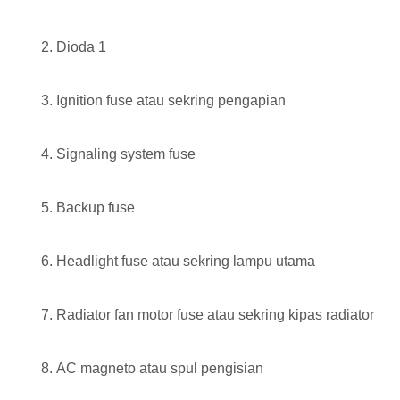
Dioda 1
Ignition fuse atau sekring pengapian
Signaling system fuse
Backup fuse
Headlight fuse atau sekring lampu utama
Radiator fan motor fuse atau sekring kipas radiator
AC magneto atau spul pengisian