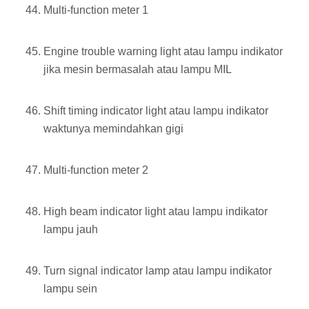
Multi-function meter 1
Engine trouble warning light atau lampu indikator
jika mesin bermasalah atau lampu MIL
Shift timing indicator light atau lampu indikator
waktunya memindahkan gigi
Multi-function meter 2
High beam indicator light atau lampu indikator
lampu jauh
Turn signal indicator lamp atau lampu indikator
lampu sein