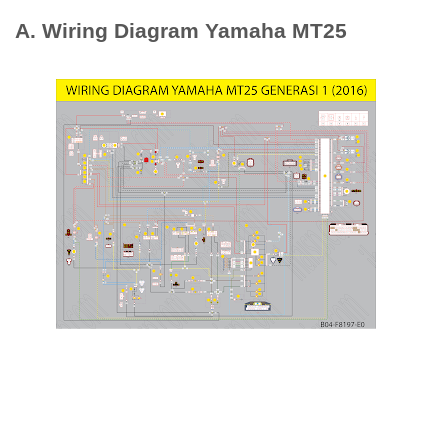
A. Wiring Diagram Yamaha MT25