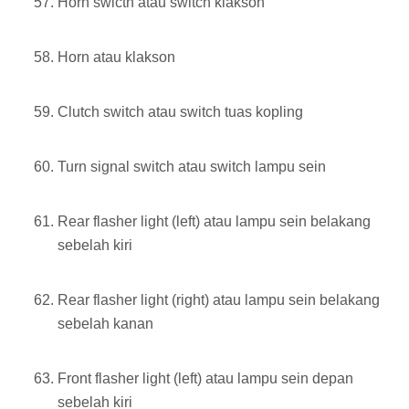
Horn swicth atau switch klakson
Horn atau klakson
Clutch switch atau switch tuas kopling
Turn signal switch atau switch lampu sein
Rear flasher light (left) atau lampu sein belakang
sebelah kiri
Rear flasher light (right) atau lampu sein belakang
sebelah kanan
Front flasher light (left) atau lampu sein depan
sebelah kiri