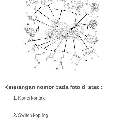
Keterangan nomor pada foto di atas :
Konci kontak
Switch kopling