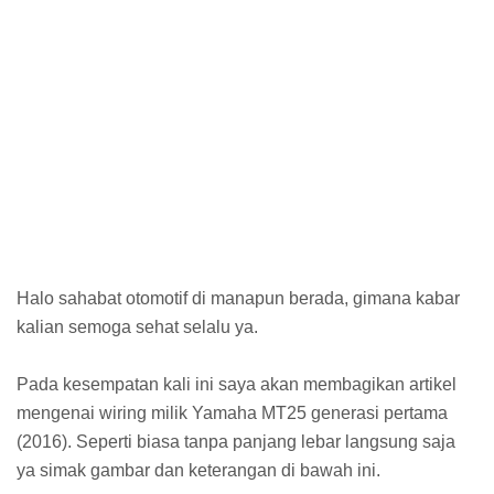
Halo sahabat otomotif di manapun berada, gimana kabar
kalian semoga sehat selalu ya.
Pada kesempatan kali ini saya akan membagikan artikel
mengenai wiring milik Yamaha MT25 generasi pertama
(2016). Seperti biasa tanpa panjang lebar langsung saja
ya simak gambar dan keterangan di bawah ini.