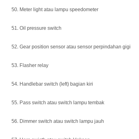
Meter light atau lampu speedometer
Oil pressure switch
Gear position sensor atau sensor perpindahan gigi
Flasher relay
Handlebar switch (left) bagian kiri
Pass switch atau switch lampu tembak
Dimmer switch atau switch lampu jauh