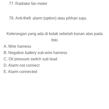
Radiator fan motor
Anti-theft alarm (option) atau pilihan saja.
Keterangan yang ada di kotak sebelah kanan atas pada
foto
A. Wire harness
B. Negative battery sub-wire harness
C. Oil pressure switch sub lead
D. Alarm not connect
E. Alarm connected