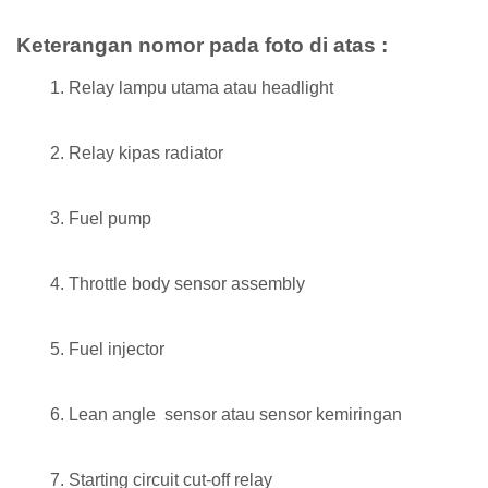
Keterangan nomor pada foto di atas :
Relay lampu utama atau headlight
Relay kipas radiator
Fuel pump
Throttle body sensor assembly
Fuel injector
Lean angle sensor atau sensor kemiringan
Starting circuit cut-off relay