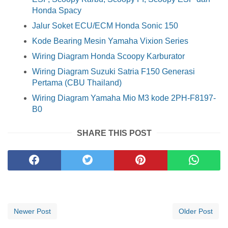
Honda Spacy
Jalur Soket ECU/ECM Honda Sonic 150
Kode Bearing Mesin Yamaha Vixion Series
Wiring Diagram Honda Scoopy Karburator
Wiring Diagram Suzuki Satria F150 Generasi
Pertama (CBU Thailand)
Wiring Diagram Yamaha Mio M3 kode 2PH-F8197-
B0
SHARE THIS POST
Newer Post
Older Post