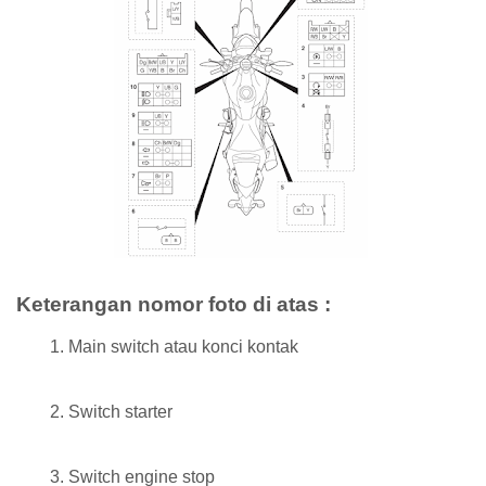
Keterangan nomor foto di atas :
Main switch atau konci kontak
Switch starter
Switch engine stop