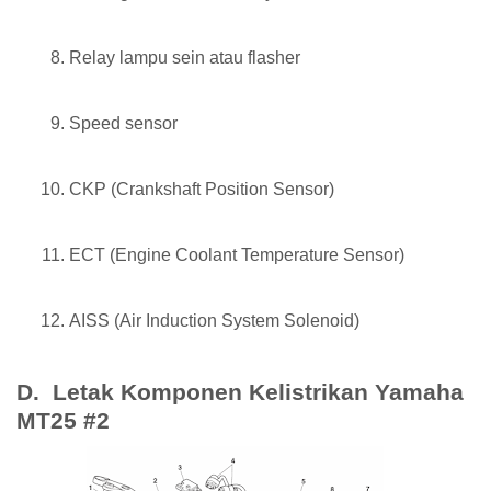
Relay lampu sein atau flasher
Speed sensor
CKP (Crankshaft Position Sensor)
ECT (Engine Coolant Temperature Sensor)
AISS (Air Induction System Solenoid)
D. Letak Komponen Kelistrikan Yamaha
MT25 #2