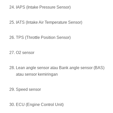
IAPS (Intake Pressure Sensor)
IATS (Intake Air Temperature Sensor)
TPS (Throttle Position Sensor)
O2 sensor
Lean angle sensor atau Bank angle sensor (BAS)
atau sensor kemiringan
Speed sensor
ECU (Engine Control Unit)