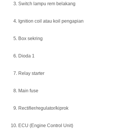
Switch lampu rem belakang
Ignition coil atau koil pengapian
Box sekring
Dioda 1
Relay starter
Main fuse
Rectifier/regulator/kiprok
ECU (Engine Control Unit)