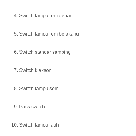
Switch lampu rem depan
Switch lampu rem belakang
Switch standar samping
Switch klakson
Switch lampu sein
Pass switch
Switch lampu jauh