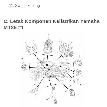
Switch kopling
C. Letak Komponen Kelistrikan Yamaha
MT25 #1