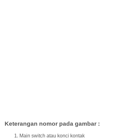
Keterangan nomor pada gambar :
Main switch atau konci kontak