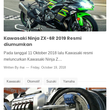
Kawasaki Ninja ZX-6R 2019 Resmi
diumumkan
Pada tanggal 11 Oktober 2018 lalu Kawasaki resmi
meluncurkan Kawasaki Ninja Z…
Written By
ihai
Friday, October 19, 2018
Kawasaki
Otomotif
Suzuki
Yamaha