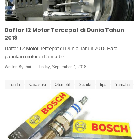
Daftar 12 Motor Tercepat di Dunia Tahun
2018
Daftar 12 Motor Tercepat di Dunia Tahun 2018 Para
pabrikan motor di Dunia ber…
Written By
ihai
Friday, September 7, 2018
Honda
Kawasaki
Otomotif
Suzuki
tips
Yamaha