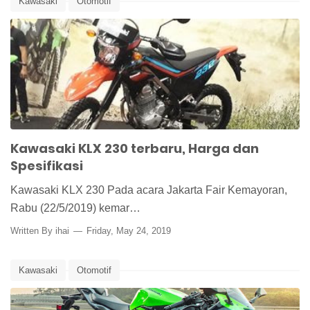
Kawasaki
Otomotif
Kawasaki KLX 230 terbaru, Harga dan
Spesifikasi
Kawasaki KLX 230 Pada acara Jakarta Fair Kemayoran,
Rabu (22/5/2019) kemar…
Written By
ihai
Friday, May 24, 2019
Kawasaki
Otomotif