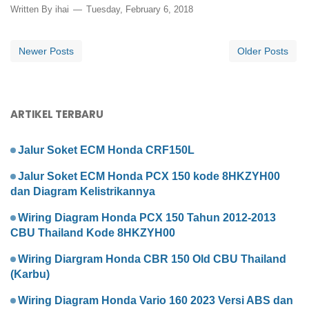
Written By
ihai
Tuesday, February 6, 2018
Newer Posts
Older Posts
ARTIKEL TERBARU
Jalur Soket ECM Honda CRF150L
Jalur Soket ECM Honda PCX 150 kode 8HKZYH00
dan Diagram Kelistrikannya
Wiring Diagram Honda PCX 150 Tahun 2012-2013
CBU Thailand Kode 8HKZYH00
Wiring Diargram Honda CBR 150 Old CBU Thailand
(Karbu)
Wiring Diagram Honda Vario 160 2023 Versi ABS dan